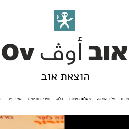
הוצאת אוב
רים
על ההוצאה
שאלות נפוצות
בלוג
ספרים חדשים
האירופים
ב