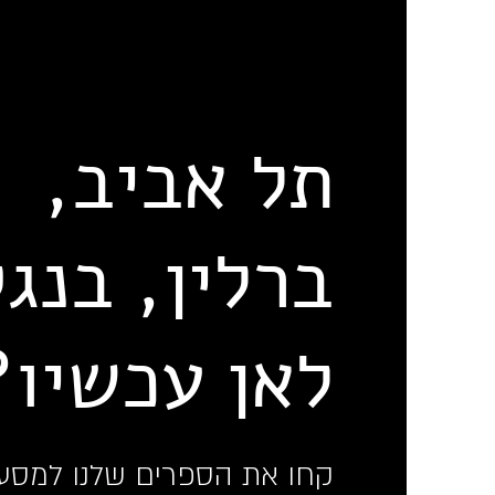
תל אביב,
ברלין, בנג
לאן עכשיו?
קחו את הספרים שלנו למסע