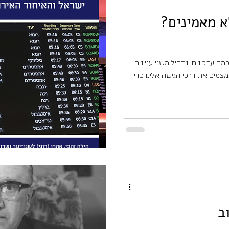
א מאמינים?
מה עדכונים. נתחיל משני עניינים
מצמים את דרכי הגישה אלינו כדי
ב