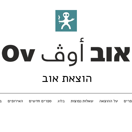
הוצאת אוב
רים
על ההוצאה
שאלות נפוצות
בלוג
ספרים חדשים
האירופים
ב