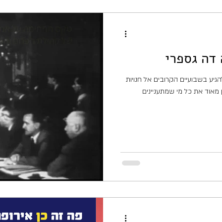
דה גספרי
יע בשבועיים הקרובים אל חנויות
 מאוד את כל מי שמתעניינים