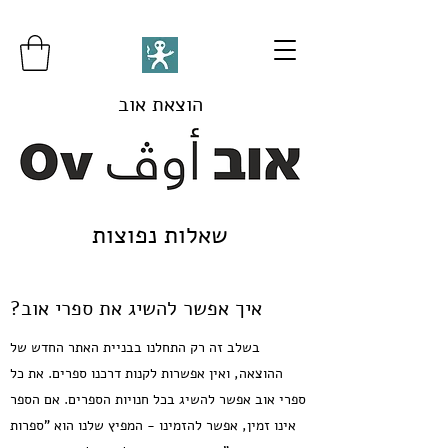
הוצאת אוב
שאלות נפוצות
איך אפשר להשיג את ספרי אוב?
בשלב זה רק התחלנו בבניית האתר החדש של
ההוצאה, ואין אפשרות לקנות דרכנו ספרים. את כל
ספרי אוב אפשר להשיג בכל חנויות הספרים. אם הספר
אינו זמין, אפשר להזמינו - המפיץ שלנו הוא "ספרות