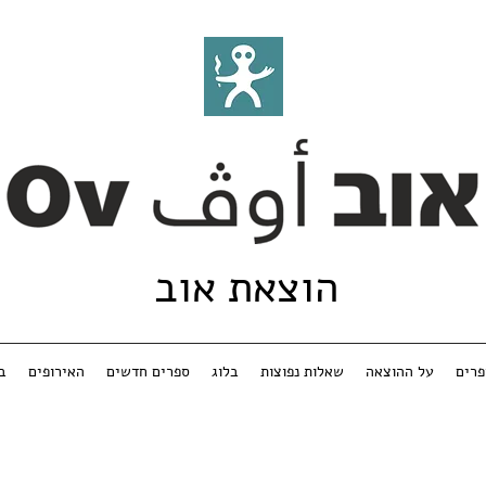
הוצאת אוב
רים
על ההוצאה
שאלות נפוצות
בלוג
ספרים חדשים
האירופים
ב