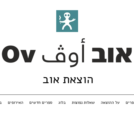
הוצאת אוב
רים
על ההוצאה
שאלות נפוצות
בלוג
ספרים חדשים
האירופים
ב