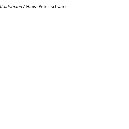
 Staatsmann
 / Hans-Peter Schwarz