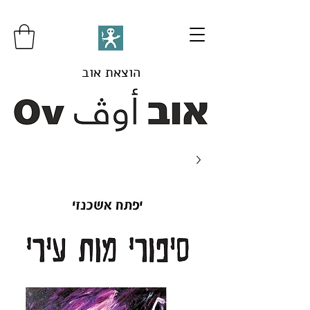
הוצאת אוב