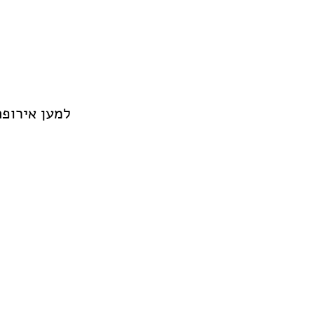
למען אירופה