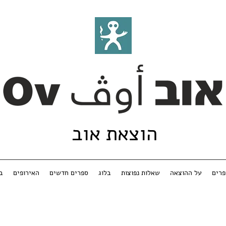
הוצאת אוב
רים
על ההוצאה
שאלות נפוצות
בלוג
ספרים חדשים
האירופים
ב