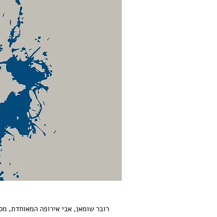
רובר שומאן, אבי אירופה המאוחדת, מס