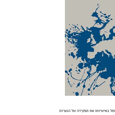
מל באישיותו את תפקידה של הנצרות 