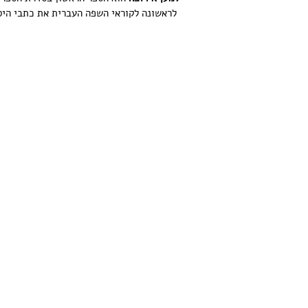
לראשונה לקוראי השפה העברית את כתבי היס