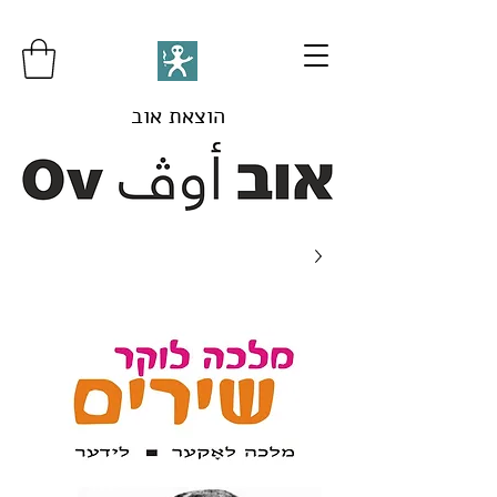
הוצאת אוב