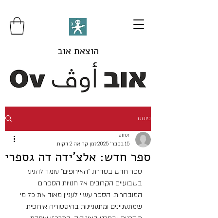
הוצאת אוב
פוסט
iairor
15 בפבר׳ 2025
זמן קריאה 2 דקות
ספר חדש: אלצ'ידה דה גספרי
ספר חדש בסדרת "האירופים" עומד להגיע 
בשבועיים הקרובים אל חנויות הספרים 
המובחרות. הספר עשוי לעניין מאוד את כל מי 
שמתעניינים ומתעניינות בהיסטוריה אירופית 