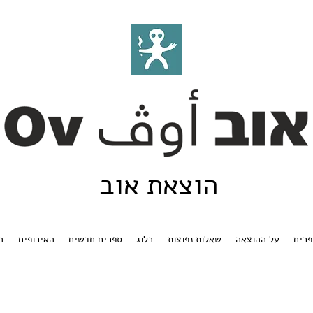
הוצאת אוב
רים
על ההוצאה
שאלות נפוצות
בלוג
ספרים חדשים
האירופים
ב