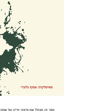
ספר זה מגולל את סיפור חייה של אחת 