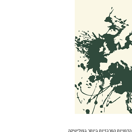
הדמויות המרכזיות ביותר בפוליטיקה 