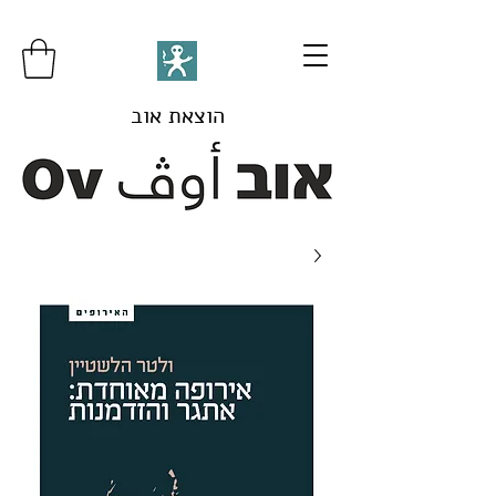
הוצאת אוב