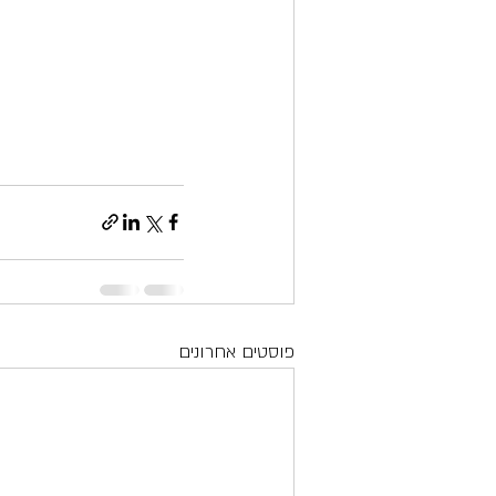
פוסטים אחרונים