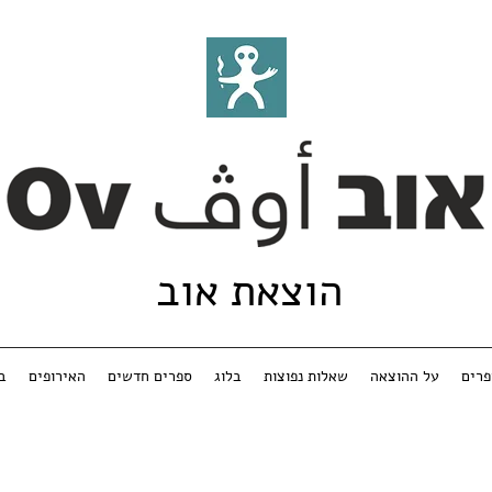
הוצאת אוב
רים
על ההוצאה
שאלות נפוצות
בלוג
ספרים חדשים
האירופים
ב