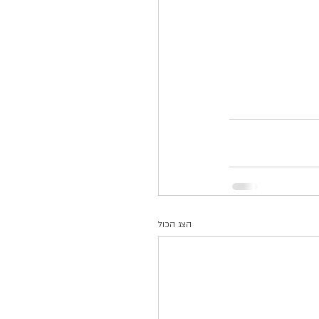
הצג הכול